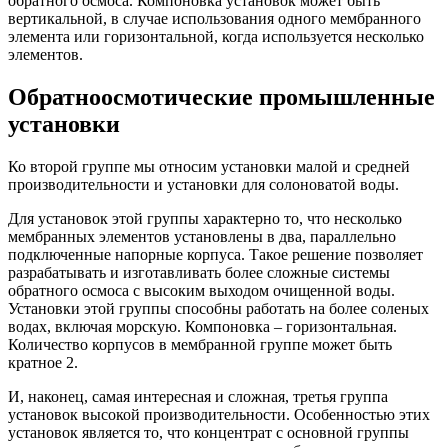
обратного осмоса. Компоновка установок может быть
вертикальной, в случае использования одного мембранного
элемента или горизонтальной, когда используется несколько
элементов.
Обратноосмотические промышленные
установки
Ко второй группе мы относим установки малой и средней
производительности и установки для солоноватой воды.
Для установок этой группы характерно то, что несколько
мембранных элементов установлены в два, параллельно
подключенные напорные корпуса. Такое решение позволяет
разрабатывать и изготавливать более сложные системы
обратного осмоса с высоким выходом очищенной воды.
Установки этой группы способны работать на более соленых
водах, включая морскую. Компоновка – горизонтальная.
Количество корпусов в мембранной группе может быть
кратное 2.
И, наконец, самая интересная и сложная, третья группа
установок высокой производительности. Особенностью этих
установок является то, что концентрат с основной группы