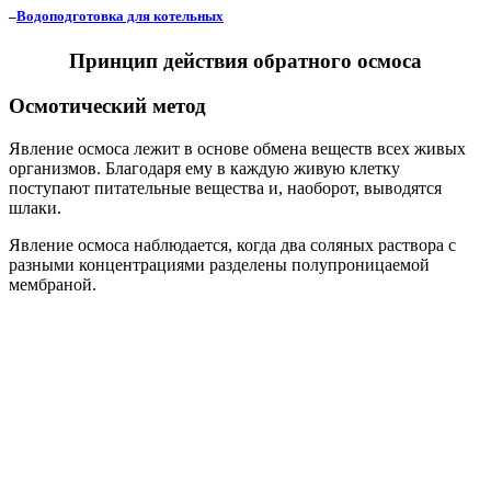
–
Водоподготовка для котельных
Принцип действия обратного осмоса
Осмотический метод
Явление осмоса лежит в основе обмена веществ всех живых
организмов. Благодаря ему в каждую живую клетку
поступают питательные вещества и, наоборот, выводятся
шлаки.
Явление осмоса наблюдается, когда два соляных раствора с
разными концентрациями разделены полупроницаемой
мембраной.