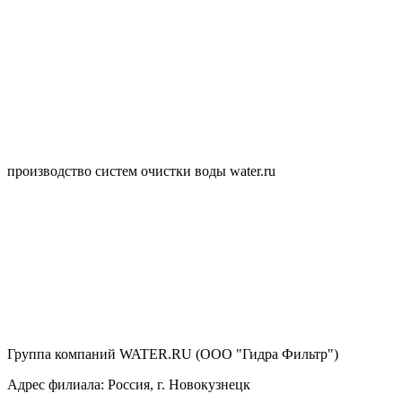
производство систем очистки воды water.ru
Группа компаний WATER.RU (ООО "Гидра Фильтр")
Адрес филиала:
Россия
, г.
Новокузнецк