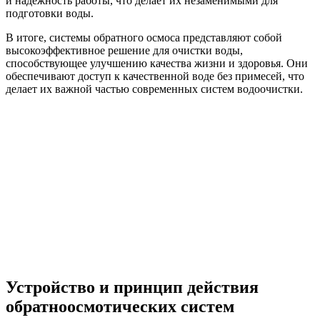
и надежность работы, что делает их незаменимыми для
подготовки воды.
В итоге, системы обратного осмоса представляют собой
высокоэффективное решение для очистки воды,
способствующее улучшению качества жизни и здоровья. Они
обеспечивают доступ к качественной воде без примесей, что
делает их важной частью современных систем водоочистки.
Устройство и принцип действия
обратноосмотических систем