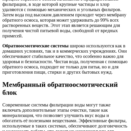
фильтрации, в ходе которой крупные частицы и хлор
удаляются с помощью механических и угольных фильтров.
Затем вода под высоким давлением проходит через мембрану
обратного осмоса, которая может удерживать до 99% всех
растворенных веществ. Этот этап является решающим для
получения чистой питьевой воды, свободной от вредных
примесей.
Обратноосмотические системы
широко используются как в
домашних условиях, так и в коммерческих учреждениях. Они
обеспечивают стабильное качество, что особенно важно для
здоровья и безопасности. Чистая вода, полученная с помощью
обратного осмоса, подходит не только для питья, но и для
приготовления пищи, стирки и других бытовых нужд.
Мембранный обратноосмотический
блок
Современные системы фильтрации воды могут также
включать дополнительные этапы очистки, такие как
минерализация, что позволяет улучшить вкус воды и
обогатить её полезными веществами. Эффективные фильтры,
используемые в таких системах, обеспечивают долговечность