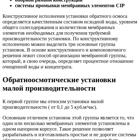
системы промывки мембранных элементов CIP
Конструктивное исполнения установки обратного осмоса
определяется качественным составом исходной воды, уровнем
общего солесодержания и количеством мембранных
элементов необходимых для получения требуемой
производительности установки. По конструктивному
исполнению можно выделить три основные группы
установок. В основе конструктивного и компоновочного
решения лежит способ организации мембранной группы,
который, в свою очередь, определяет процентное отношение
очищенной воды и концентрата.
Обратноосмотические установки
малой производительности
К первой группе мы относим установки малой
производительности ( от 0,1 до 5 куб.м/час).
Основным отличием установок этой группы является то, что
один или несколько мембранных элементов установлены в
одном напорном корпусе. Такое решение позволяет
разрабатывать и изготавливать простые и не дорогие системы