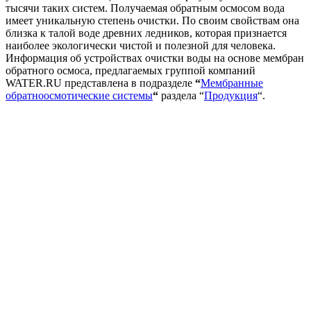
тысячи таких систем. Получаемая обратным осмосом вода
имеет уникальную степень очистки. По своим свойствам она
близка к талой воде древних ледников, которая признается
наиболее экологически чистой и полезной для человека.
Информация об устройствах очистки воды на основе мембран
обратного осмоса, предлагаемых группой компаний
WATER.RU представлена в подразделе
“
Мембранные
обратноосмотические системы
“
раздела “
Продукция
“.