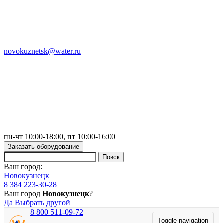
novokuznetsk@water.ru
пн-чт 10:00-18:00, пт 10:00-16:00
Заказать оборудование
Ваш город:
Новокузнецк
8 384 223-30-28
Ваш город
Новокузнецк
?
Да
Выбрать другой
8 800 511-09-72
Toggle navigation