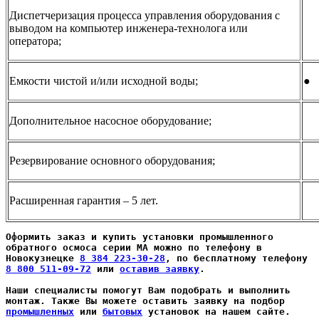
Диспетчеризация процесса управления оборудования с
выводом на компьютер инженера-технолога или
оператора;
Емкости чистой и/или исходной воды;
●
Дополнительное насосное оборудование;
Резервирование основного оборудования;
Расширенная гарантия – 5 лет.
Оформить заказ и купить установки промышленного  
обратного осмоса серии МА можно по телефону в 
Новокузнецке 
8 384 223-30-28
, по бесплатному телефону 
8 800 511-09-72
 или 
оставив заявку
.
Наши специалисты помогут Вам подобрать и выполнить 
монтаж. Также Вы можете оставить заявку на подбор 
промышленных
 или 
бытовых
 установок на нашем сайте.