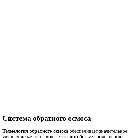
Система обратного осмоса
Технология обратного осмоса
обеспечивает значительное
улучшение качества воды, что способствует повышению