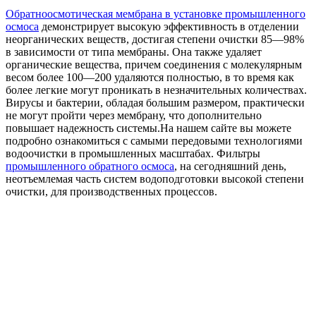
Обратноосмотическая мембрана в установке промышленного
осмоса
демонстрирует высокую эффективность в отделении
неорганических веществ, достигая степени очистки 85—98%
в зависимости от типа мембраны. Она также удаляет
органические вещества, причем соединения с молекулярным
весом более 100—200 удаляются полностью, в то время как
более легкие могут проникать в незначительных количествах.
Вирусы и бактерии, обладая большим размером, практически
не могут пройти через мембрану, что дополнительно
повышает надежность системы.На нашем сайте вы можете
подробно ознакомиться с самыми передовыми технологиями
водоочистки в промышленных масштабах. Фильтры
промышленного обратного осмоса
, на сегодняшний день,
неотъемлемая часть систем водоподготовки высокой степени
очистки, для производственных процессов.