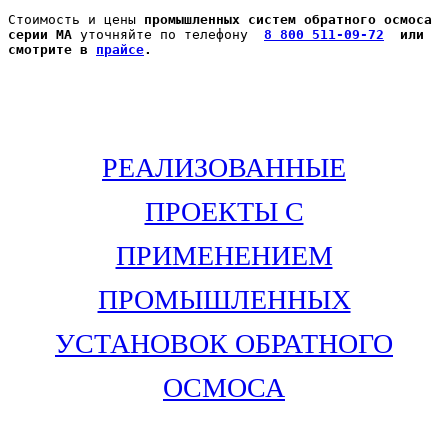
Стоимость и цены 
промышленных систем обратного осмоса 
серии МА 
уточняйте по телефону
8 800 511-09-72
  или 
смотрите в 
прайсе
.
РЕАЛИЗОВАННЫЕ
ПРОЕКТЫ С
ПРИМЕНЕНИЕМ
ПРОМЫШЛЕННЫХ
УСТАНОВОК ОБРАТНОГО
ОСМОСА