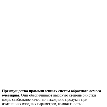
Преимущества промышленных систем обратного осмоса
очевидны
. Они обеспечивают высокую степень очистки
воды, стабильное качество выходного продукта при
изменениях входных параметров, компактность и