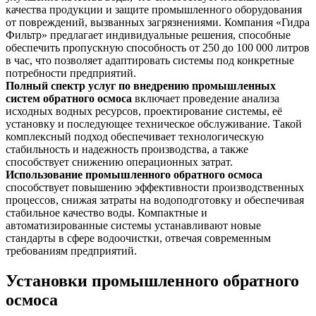
качества продукции и защите промышленного оборудования
от повреждений, вызванных загрязнениями. Компания «Гидра
Фильтр» предлагает индивидуальные решения, способные
обеспечить пропускную способность от 250 до 100 000 литров
в час, что позволяет адаптировать системы под конкретные
потребности предприятий.
Полный спектр услуг по внедрению промышленных
систем обратного осмоса
включает проведение анализа
исходных водных ресурсов, проектирование системы, её
установку и последующее техническое обслуживание. Такой
комплексный подход обеспечивает технологическую
стабильность и надежность производства, а также
способствует снижению операционных затрат.
Использование промышленного обратного осмоса
способствует повышению эффективности производственных
процессов, снижая затраты на водоподготовку и обеспечивая
стабильное качество воды. Компактные и
автоматизированные системы устанавливают новые
стандарты в сфере водоочистки, отвечая современным
требованиям предприятий.
Установки промышленного обратного
осмоса