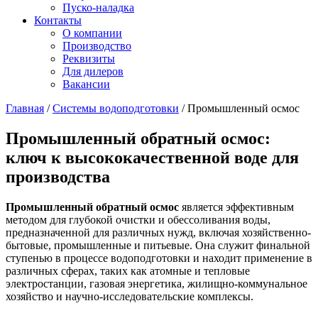
Пуско-наладка
Контакты
О компании
Производство
Реквизиты
Для дилеров
Вакансии
Главная
/
Системы водоподготовки
/
Промышленный осмос
Промышленный обратный осмос:
ключ к высококачественной воде для
производства
Промышленный обратный осмос
является эффективным
методом для глубокой очистки и обессоливания воды,
предназначенной для различных нужд, включая хозяйственно-
бытовые, промышленные и питьевые. Она служит финальной
ступенью в процессе водоподготовки и находит применение в
различных сферах, таких как атомные и тепловые
электростанции, газовая энергетика, жилищно-коммунальное
хозяйство и научно-исследовательские комплексы.