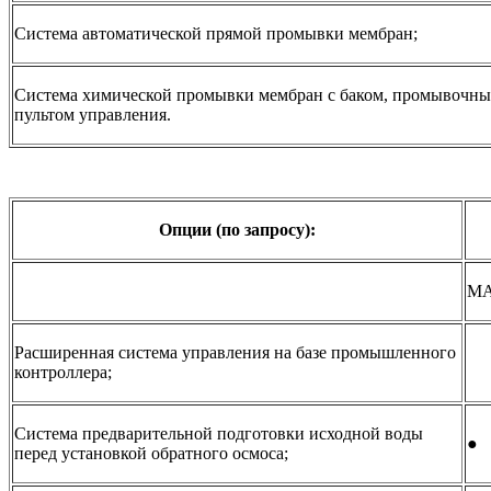
Система автоматической прямой промывки мембран;
Система химической промывки мембран с баком, промывочны
пультом управления.
Опции (по запросу):
M
Расширенная система управления на базе промышленного
контроллера;
Система предварительной подготовки исходной воды
●
перед установкой обратного осмоса;