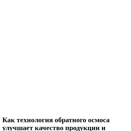
Как технология обратного осмоса
улучшает качество продукции и