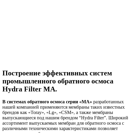
Построение эффективных систем
промышленного обратного осмоса
Hydra Filter MA.
В системах обратного осмоса серии «МА»
разработанных
нашей компанией применяются мембраны таких известных
брендов как «Toray», «Lg», «CSM», а также мембраны
выпускающиеся под нашим брендом “Hydra Filter”. Широкий
ассортимент выпускаемых мембран для обратного осмоса с
различными техническими характеристиками позволяет