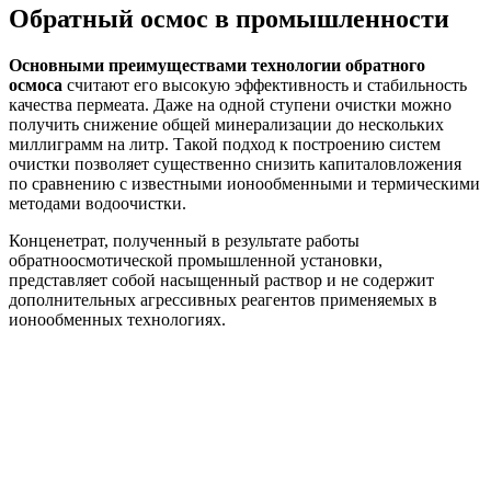
Обратный осмос в промышленности
Основными преимуществами технологии обратного
осмоса
считают его высокую эффективность и стабильность
качества пермеата. Даже на одной ступени очистки можно
получить снижение общей минерализации до нескольких
миллиграмм на литр. Такой подход к построению систем
очистки позволяет существенно снизить капиталовложения
по сравнению с известными ионообменными и термическими
методами водоочистки.
Конценетрат, полученный в результате работы
обратноосмотической промышленной установки,
представляет собой насыщенный раствор и не содержит
дополнительных агрессивных реагентов применяемых в
ионообменных технологиях.