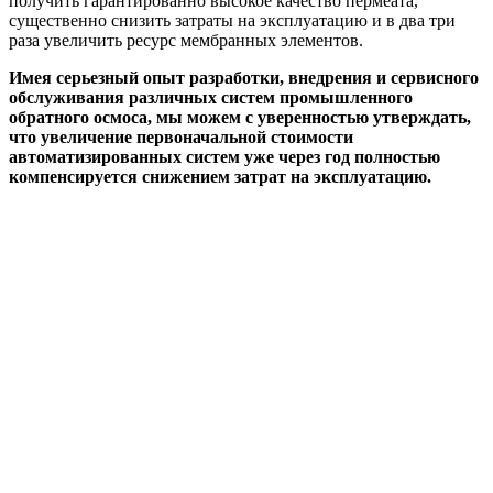
получить гарантированно высокое качество пермеата,
существенно снизить затраты на эксплуатацию и в два три
раза увеличить ресурс мембранных элементов.
Имея серьезный опыт разработки, внедрения и сервисного
обслуживания различных систем промышленного
обратного осмоса, мы можем с уверенностью утверждать,
что увеличение первоначальной стоимости
автоматизированных систем уже через год полностью
компенсируется снижением затрат на эксплуатацию.