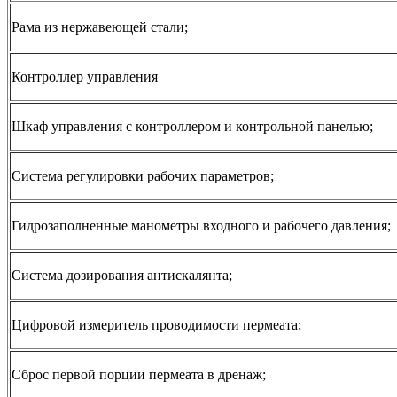
Рама из нержавеющей стали;
Контроллер управления
Шкаф управления с контроллером и контрольной панелью;
Система регулировки рабочих параметров;
Гидрозаполненные манометры входного и рабочего давления;
Система дозирования антискалянта;
Цифровой измеритель проводимости пермеата;
Сброс первой порции пермеата в дренаж;