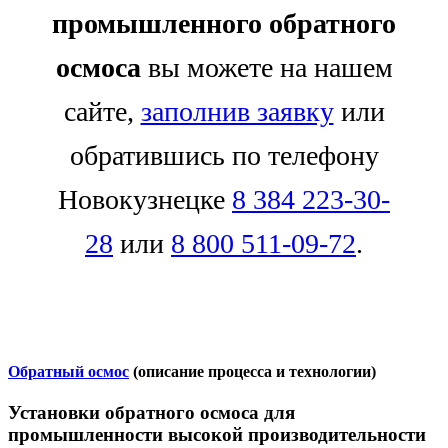
промышленного обратного
осмоса
вы можете на нашем
сайте,
заполнив заявку
или
обратившись по телефону
Новокузнецке
8 384 223-30-
28
или
8 800 511-09-72
.
Обратный осмос
(описание процесса и технологии)
Установки обратного осмоса для
промышленности высокой производительности