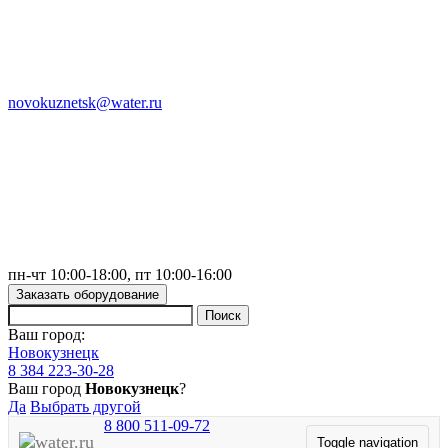
novokuznetsk@water.ru
пн-чт 10:00-18:00, пт 10:00-16:00
Заказать оборудование
Ваш город:
Новокузнецк
8 384 223-30-28
Ваш город
Новокузнецк
?
Да
Выбрать другой
8 800 511-09-72
Toggle navigation