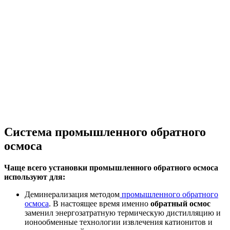
Система промышленного обратного
осмоса
Чаще всего установки промышленного обратного осмоса
используют для:
Деминерализация методом
промышленного обратного
осмоса
. В настоящее время именно
обратный осмос
заменил энергозатратную термическую дистилляцию и
ионообменные технологии извлечения катионитов и