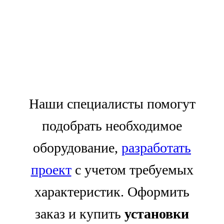
Наши специалисты помогут
подобрать необходимое
оборудование,
разработать
проект
с учетом требуемых
характеристик. Оформить
заказ и купить
установки