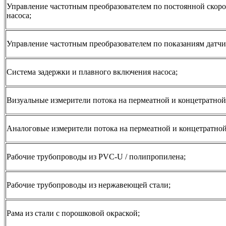
Управление частотным преобразователем по постоянной скоро
насоса;
Управление частотным преобразователем по показаниям датчи
Система задержки и плавного включения насоса;
Визуальные измерители потока на пермеатной и концетратной
Аналоговые измерители потока на пермеатной и концетратной
Рабочие трубопроводы из PVC-U / полипропилена;
Рабочие трубопроводы из нержавеющей стали;
Рама из cтали с порошковой окраской;