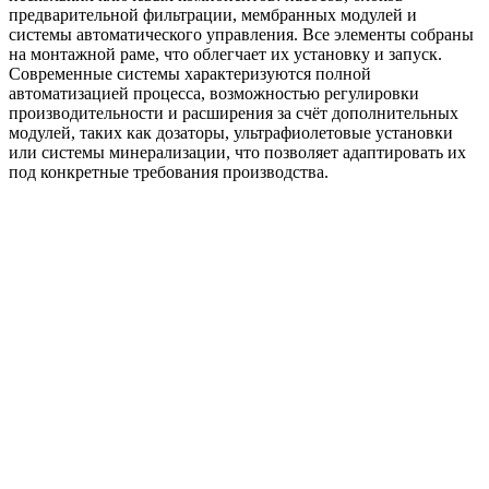
предварительной фильтрации, мембранных модулей и
системы автоматического управления. Все элементы собраны
на монтажной раме, что облегчает их установку и запуск.
Современные системы характеризуются полной
автоматизацией процесса, возможностью регулировки
производительности и расширения за счёт дополнительных
модулей, таких как дозаторы, ультрафиолетовые установки
или системы минерализации, что позволяет адаптировать их
под конкретные требования производства.