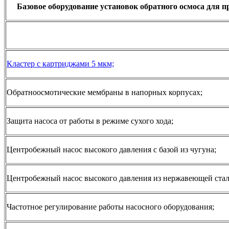
Базовое оборудование установок обратного осмоса для
Кластер с картриджами 5 мкм;
Обратноосмотические мембраны в напорных корпусах;
Защита насоса от работы в режиме сухого хода;
Центробежный насос высокого давления с базой из чугуна;
Центробежный насос высокого давления из нержавеющей стал
Частотное регулирование работы насосного оборудования;