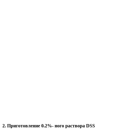
2. Приготовление 0.2%- ного раствора DSS