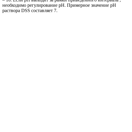
необходимо регулирование рН. Примерное значение рН
раствора DSS составляет 7.