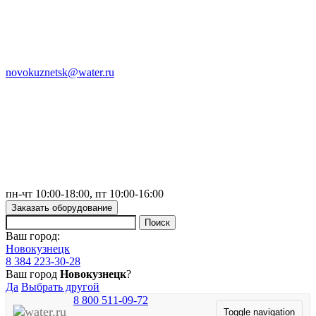
novokuznetsk@water.ru
пн-чт 10:00-18:00, пт 10:00-16:00
Заказать оборудование
Ваш город:
Новокузнецк
8 384 223-30-28
Ваш город
Новокузнецк
?
Да
Выбрать другой
8 800 511-09-72
Toggle navigation