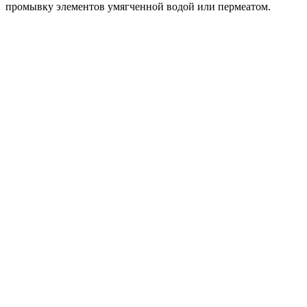
промывку элементов умягченной водой или пермеатом.