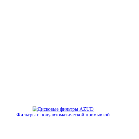
Фильтры с полуавтоматической промывкой