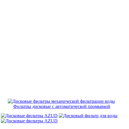
Фильтры дисковые с автоматической промывкой