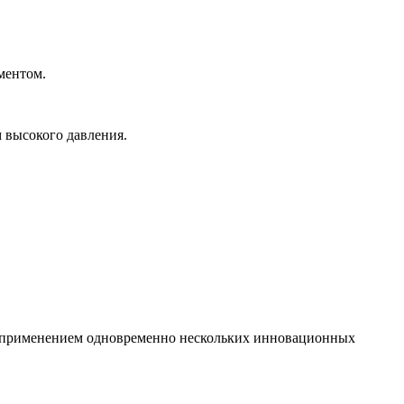
ементом.
 высокого давления.
я применением одновременно нескольких инновационных